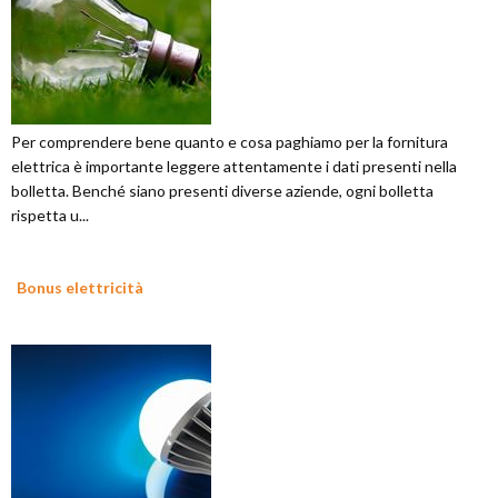
Per comprendere bene quanto e cosa paghiamo per la fornitura
elettrica è importante leggere attentamente i dati presenti nella
bolletta. Benché siano presenti diverse aziende, ogni bolletta
rispetta u...
Bonus elettricità