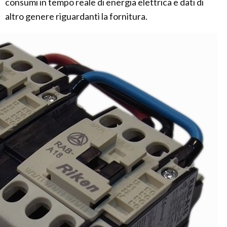
consumi in tempo reale di energia elettrica e dati di
altro genere riguardanti la fornitura.