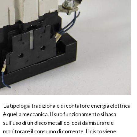
La tipologia tradizionale di contatore energia elettrica
è quella meccanica. Il suo funzionamento si basa
sull’uso di un disco metallico, così da misurare e
monitorare il consumo di corrente. Il disco viene