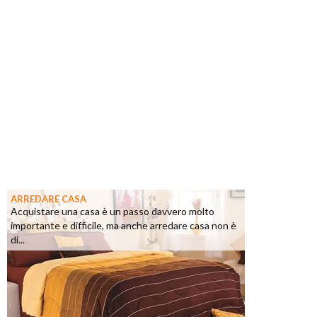
ARREDARE CASA
Acquistare una casa è un passo davvero molto
importante e difficile, ma anche arredare casa non è
di...