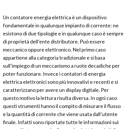
Un contatore energia elettrica è un dispositivo
fondamentale in qualunque impianto di corrente: ne
esistono di due tipologie e in qualunque caso è sempre
di proprietà dell’ente distributore. Può essere
meccanico oppure elettronico. Nel primo caso
appartiene alla categoria tradizionale e si basa
sull’impiego di un meccanismo a ruote decadiche per
poter funzionare. Invece i contatori di energia
elettrica elettronici sono più innovativi e recenti e si
caratterizzano per avere un display digitale. Per
questo motivo la lettura risulta diversa. In ogni caso
questi strumenti hanno il compito di misurare il flusso
e la quantità di corrente che viene usata dall’utente
finale. Infatti sono riportate tutte le informazioni sui