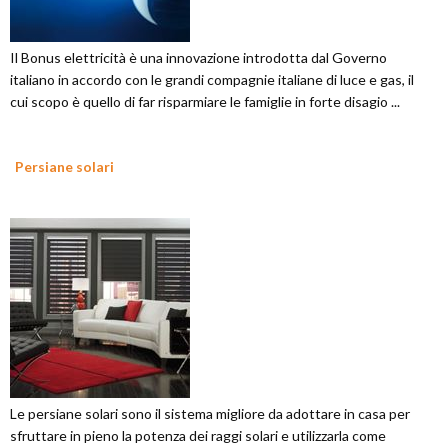
Il Bonus elettricità è una innovazione introdotta dal Governo
italiano in accordo con le grandi compagnie italiane di luce e gas, il
cui scopo è quello di far risparmiare le famiglie in forte disagio ...
Persiane solari
Le persiane solari sono il sistema migliore da adottare in casa per
sfruttare in pieno la potenza dei raggi solari e utilizzarla come