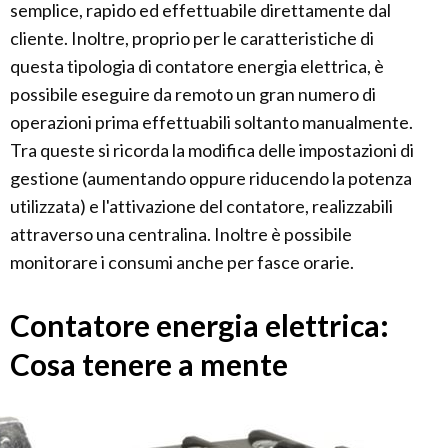
semplice, rapido ed effettuabile direttamente dal
cliente. Inoltre, proprio per le caratteristiche di
questa tipologia di contatore energia elettrica, è
possibile eseguire da remoto un gran numero di
operazioni prima effettuabili soltanto manualmente.
Tra queste si ricorda la modifica delle impostazioni di
gestione (aumentando oppure riducendo la potenza
utilizzata) e l'attivazione del contatore, realizzabili
attraverso una centralina. Inoltre è possibile
monitorare i consumi anche per fasce orarie.
Contatore energia elettrica:
Cosa tenere a mente