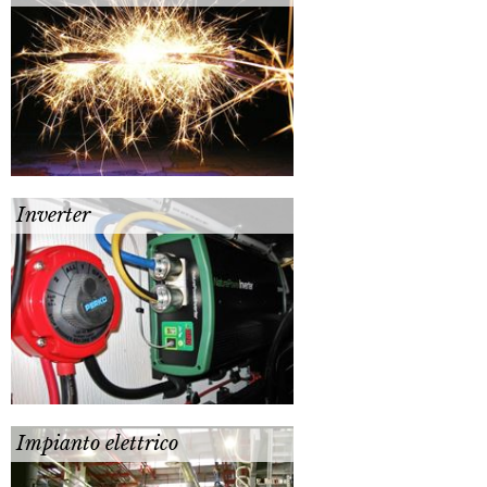
Inverter
Impianto elettrico