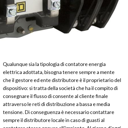
Qualunque sia la tipologia di contatore energia
elettrica adottata, bisogna tenere sempre a mente
che il gestore ed ente distributore è il proprietario del
dispositivo: si tratta della società che ha il compito di
consegnare il flusso di consente al cliente finale
attraverso le reti di distribuzione a bassa e media
tensione. Di conseguenza è necessario contattare
sempre il distributore locale in caso di guasti al