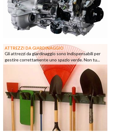
ATTREZZI DA GIARDINAGGIO
Gli attrezzi da giardinaggio sono indispensabili per
gestire correttamente uno spazio verde. Non tu...