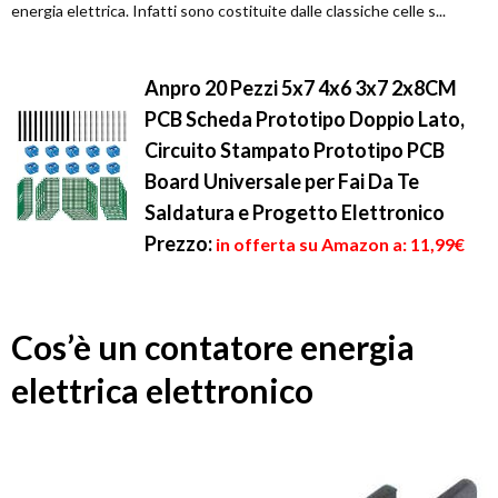
energia elettrica. Infatti sono costituite dalle classiche celle s...
Anpro 20 Pezzi 5x7 4x6 3x7 2x8CM
PCB Scheda Prototipo Doppio Lato,
Circuito Stampato Prototipo PCB
Board Universale per Fai Da Te
Saldatura e Progetto Elettronico
Prezzo:
in offerta su Amazon a: 11,99€
Cos’è un contatore energia
elettrica elettronico