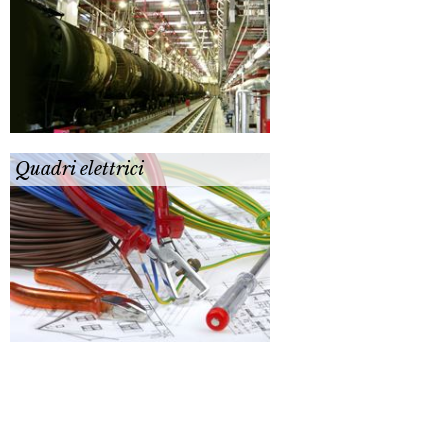
Quadri elettrici