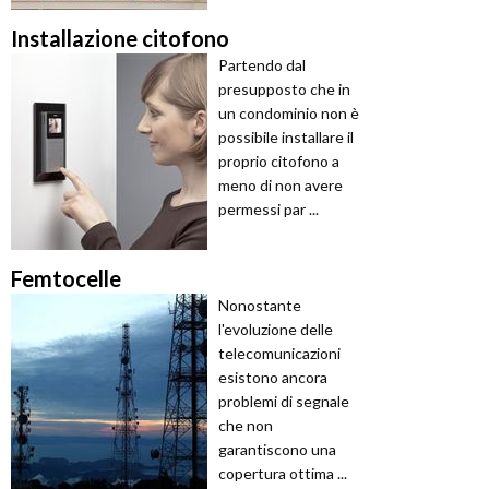
Installazione citofono
Partendo dal
presupposto che in
un condominio non è
possibile installare il
proprio citofono a
meno di non avere
permessi par ...
Femtocelle
Nonostante
l'evoluzione delle
telecomunicazioni
esistono ancora
problemi di segnale
che non
garantiscono una
copertura ottima ...