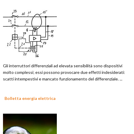
Gli interruttori differenziali ad elevata sensibilità sono dispositivi
molto complessi; essi possono provocare due effetti indesiderati:
scatti intempestivi e mancato funzionamento del differenziale. ...
Bolletta energia elettrica