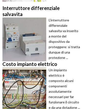
Interruttore differenziale
salvavita
L'interruttore
differenziale
salvavita va inserito
a monte del
dispositivo da
proteggere: si tratta
dunque di una
protezione ...
Costo impianto elettrico
Un impianto
elettrico è
composto alcuni
componenti
assolutamente
necessari per far
funzionare il circuito
e da una dotazione ...