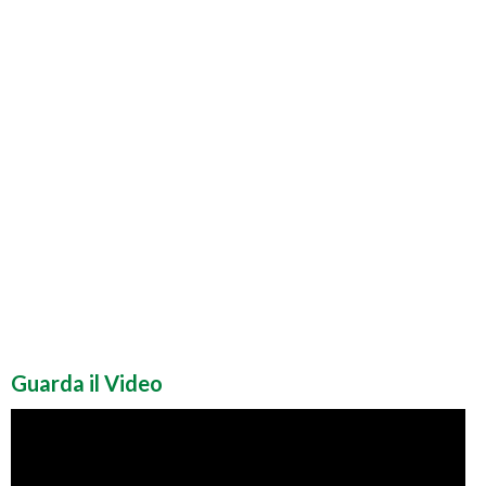
Guarda il Video