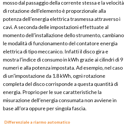
mosso dal passaggio della corrente stessa e la velocità
di rotazione dell'elemento è proporzionale alla
potenza dell’energia elettrica trasmessa attraverso i
cavi. A seconda delle impostazioni effettuate al
momento dell’installazione dello strumento, cambiano
le modalità di funzionamento del contatore energia
elettrica di tipo meccanico. Infatti il disco gira e
mostra l’indice di consumo in kWh grazie ai cilindri di 9
numeri e alla potenza impostata. Ad esempio, nel caso
di un’impostazione da 1.8 kWh, ogni rotazione
completa del disco corrisponde a questa quantità di
energia. Proprio per le sue caratteristiche la
misurazione dell’energia consumata non avviene in
base all’ora oppure per singola fascia.
Differenziale a riarmo automatico