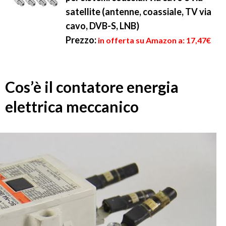
satellite (antenne, coassiale, TV via
cavo, DVB-S, LNB)
Prezzo:
in offerta su Amazon a: 17,47€
Cos’è il contatore energia
elettrica meccanico