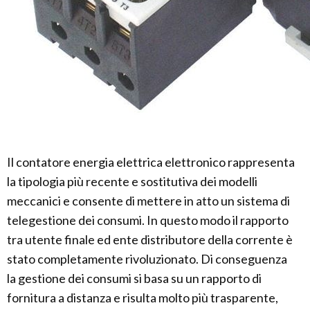
Il contatore energia elettrica elettronico rappresenta
la tipologia più recente e sostitutiva dei modelli
meccanici e consente di mettere in atto un sistema di
telegestione dei consumi. In questo modo il rapporto
tra utente finale ed ente distributore della corrente è
stato completamente rivoluzionato. Di conseguenza
la gestione dei consumi si basa su un rapporto di
fornitura a distanza e risulta molto più trasparente,