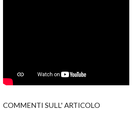
COMMENTI SULL' ARTICOLO