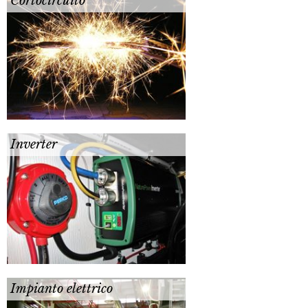
Cortocircuito
Inverter
Impianto elettrico