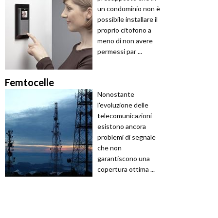
un condominio non è
possibile installare il
proprio citofono a
meno di non avere
permessi par ...
Femtocelle
Nonostante
l'evoluzione delle
telecomunicazioni
esistono ancora
problemi di segnale
che non
garantiscono una
copertura ottima ...