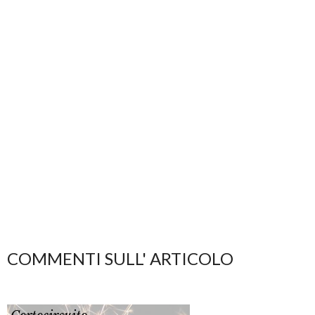
COMMENTI SULL' ARTICOLO