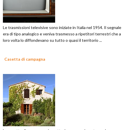
Le trasmissioni televisive sono iniziate in Italia nel 1954. Il segnale
era di tipo analogico e veniva trasmesso a ripetitori terrestri che a
loro volta lo diffondevano su tutto o quasi il territorio ...
Casetta di campagna