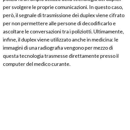
per svolgere le proprie comunicazioni. In questo caso,
però, il segnale di trasmissione dei duplex viene cifrato
per non permettere alle persone di decodificarlo e
ascoltare le conversazioni tra i poliziotti. Ultimamente,
infine, il duplex viene utilizzato anche in medicina: le
immagini di una radiografia vengono per mezzo di
questa tecnologia trasmesse direttamente presso il
computer del medico curante.