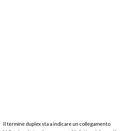
Il termine duplex sta a indicare un collegamento