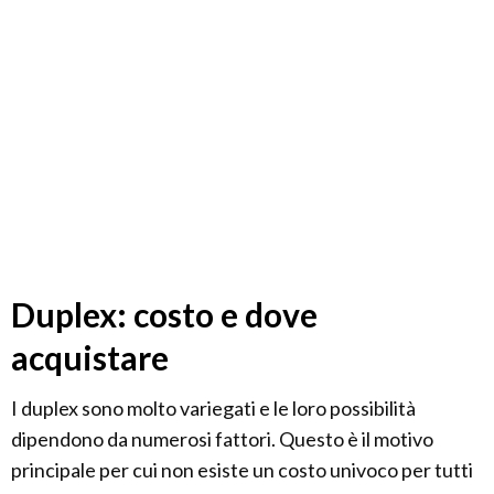
Duplex: costo e dove
acquistare
I duplex sono molto variegati e le loro possibilità
dipendono da numerosi fattori. Questo è il motivo
principale per cui non esiste un costo univoco per tutti