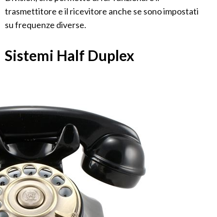
trasmettitore e il ricevitore anche se sono impostati
su frequenze diverse.
Sistemi Half Duplex