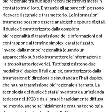
bidirezionale tra due apparecchi elettronici messi in
contatto tra di loro. Entrambi gli apparecchi possono
ricevere il segnale e trasmetterlo. Le informazioni
trasmesse possono essere analogiche oppure digitali.
Il duplex è caratterizzato dalla completa
bidirezionalità di trasmissione delle informazioni e si
contrappone al termine simplex, caratterizzato,
invece, dalla monodirezionalità (quando un
apparecchio può solo trasmettere le informazioni e
l'altro soltanto riceverle). Tutt'oggi esistono due
modalità di duplex: il full duplex, caratterizzato dalla
trasmissione bidirezionale simultanea e l'half duplex,
che ha una trasmissione bidirezionale alternata. La
tecnologia del duplex è stata inventata da un'azienda
tedesca nel 1928 e da allora si è rapidamente diffusa
nel mondo, anche se inizialmente era una tecnologia