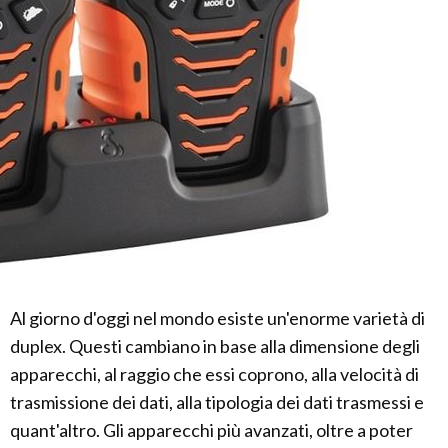
Al giorno d'oggi nel mondo esiste un'enorme varietà di
duplex. Questi cambiano in base alla dimensione degli
apparecchi, al raggio che essi coprono, alla velocità di
trasmissione dei dati, alla tipologia dei dati trasmessi e
quant'altro. Gli apparecchi più avanzati, oltre a poter