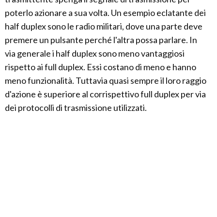
poterlo azionare a sua volta. Un esempio eclatante dei
half duplex sono le radio militari, dove una parte deve
premere un pulsante perché l'altra possa parlare. In
via generale i half duplex sono meno vantaggiosi
rispetto ai full duplex. Essi costano di meno e hanno
meno funzionalità. Tuttavia quasi sempre il loro raggio
d'azione è superiore al corrispettivo full duplex per via
dei protocolli di trasmissione utilizzati.