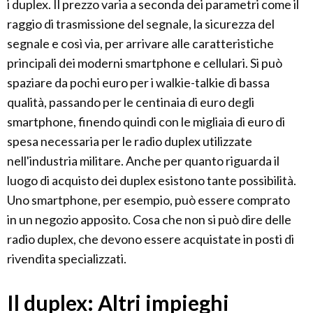
i duplex. Il prezzo varia a seconda dei parametri come il
raggio di trasmissione del segnale, la sicurezza del
segnale e così via, per arrivare alle caratteristiche
principali dei moderni smartphone e cellulari. Si può
spaziare da pochi euro per i walkie-talkie di bassa
qualità, passando per le centinaia di euro degli
smartphone, finendo quindi con le migliaia di euro di
spesa necessaria per le radio duplex utilizzate
nell'industria militare. Anche per quanto riguarda il
luogo di acquisto dei duplex esistono tante possibilità.
Uno smartphone, per esempio, può essere comprato
in un negozio apposito. Cosa che non si può dire delle
radio duplex, che devono essere acquistate in posti di
rivendita specializzati.
Il duplex: Altri impieghi