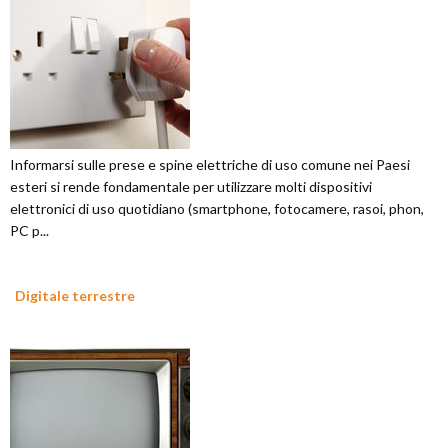
Informarsi sulle prese e spine elettriche di uso comune nei Paesi
esteri si rende fondamentale per utilizzare molti dispositivi
elettronici di uso quotidiano (smartphone, fotocamere, rasoi, phon,
PC p...
Digitale terrestre