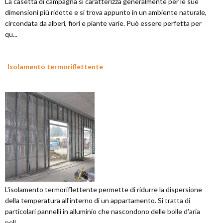
La casetta di campagna si caratterizza generalmente per le sue
dimensioni più ridotte e si trova appunto in un ambiente naturale,
circondata da alberi, fiori e piante varie. Può essere perfetta per
qu...
Isolamento termoriflettente
L'isolamento termoriflettente permette di ridurre la dispersione
della temperatura all'interno di un appartamento. Si tratta di
particolari pannelli in alluminio che nascondono delle bolle d'aria
nell...