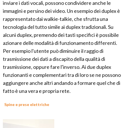
inviare i dati vocali, possono condividere anche le
immagini e persino dei video. Un esempio dei duplex è
rappresentato dai walkie-talkie, che sfrutta una
tecnologia del tutto simile ai duplex tradizionali. Su
alcuni duplex, premendo dei tasti specifici è possibile
azionare delle modalità di funzionamento differenti.
Per esempio l'utente può diminuire il raggio di
trasmissione dei dati a discapito della qualità di
trasmissione, oppure fare l'inverso. Ai due duplex
funzionanti e complementari tra di loro se ne possono
aggiungere anche altri andando a formare quel che di
fatto è una vera e propria rete.
Spine e prese elettriche