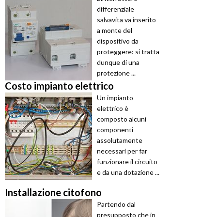
differenziale
salvavita va inserito
a monte del
dispositivo da
proteggere: si tratta
dunque di una
protezione ...
Costo impianto elettrico
Un impianto
elettrico è
composto alcuni
componenti
assolutamente
necessari per far
funzionare il circuito
e da una dotazione ...
Installazione citofono
Partendo dal
presupposto che in