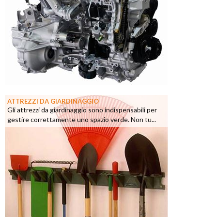
ATTREZZI DA GIARDINAGGIO
Gli attrezzi da giardinaggio sono indispensabili per
gestire correttamente uno spazio verde. Non tu...