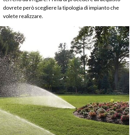
dovrete però scegliere la tipologia di impianto che
volete realizzare.