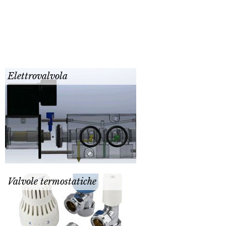
Elettrovalvola
Valvole termostatiche