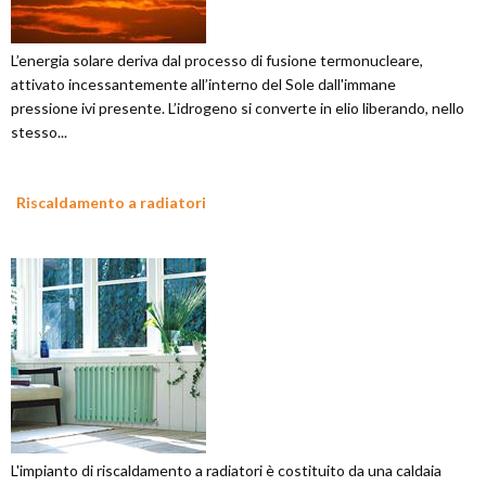
L’energia solare deriva dal processo di fusione termonucleare,
attivato incessantemente all’interno del Sole dall'immane
pressione ivi presente. L’idrogeno si converte in elio liberando, nello
stesso...
Riscaldamento a radiatori
L'impianto di riscaldamento a radiatori è costituito da una caldaia