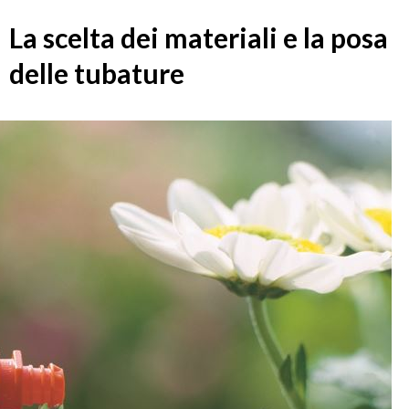
La scelta dei materiali e la posa
delle tubature