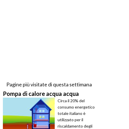
Pagine più visitate di questa settimana
Pompa di calore acqua acqua
Circa il 20% del
consumo energetico
totale italiano è
utilizzato per il
riscaldamento degli