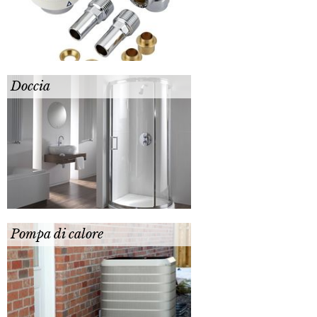
Doccia
Pompa di calore