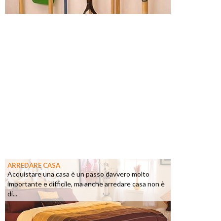
ARREDARE CASA
Acquistare una casa è un passo davvero molto
importante e difficile, ma anche arredare casa non è
di...