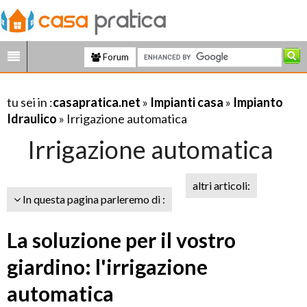
Forum
tu sei in :
casapratica.net
»
Impianti casa
»
Impianto
Idraulico
» Irrigazione automatica
Irrigazione automatica
altri articoli:
In questa pagina parleremo di :
La soluzione per il vostro
giardino: l'irrigazione
automatica