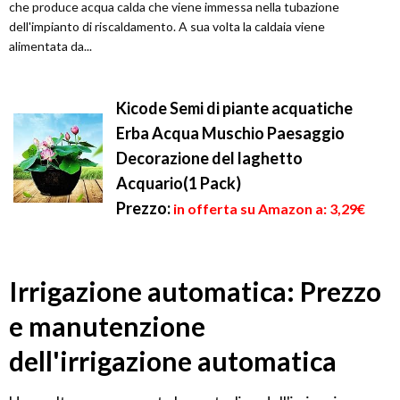
che produce acqua calda che viene immessa nella tubazione
dell'impianto di riscaldamento. A sua volta la caldaia viene
alimentata da...
Kicode Semi di piante acquatiche
Erba Acqua Muschio Paesaggio
Decorazione del laghetto
Acquario(1 Pack)
Prezzo:
in offerta su Amazon a: 3,29€
Irrigazione automatica: Prezzo
e manutenzione
dell'irrigazione automatica