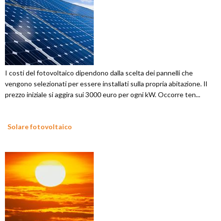
I costi del fotovoltaico dipendono dalla scelta dei pannelli che
vengono selezionati per essere installati sulla propria abitazione. Il
prezzo iniziale si aggira sui 3000 euro per ogni kW. Occorre ten...
Solare fotovoltaico