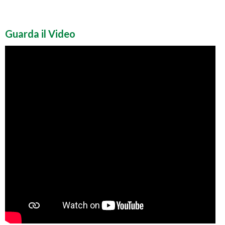
Guarda il Video