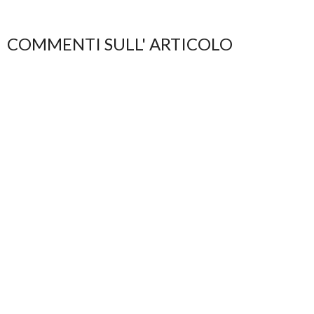
COMMENTI SULL' ARTICOLO