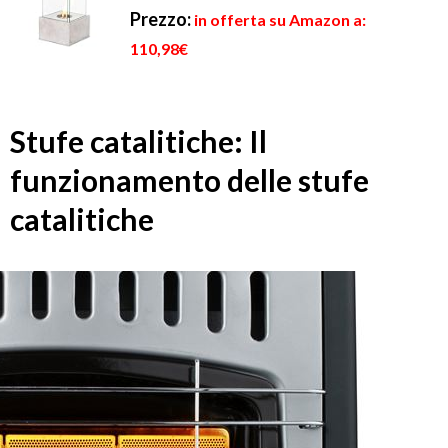
Prezzo:
in offerta su Amazon a:
110,98€
Stufe catalitiche: Il
funzionamento delle stufe
catalitiche