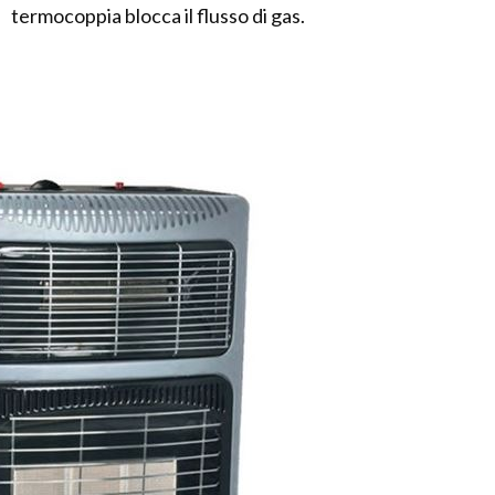
termocoppia blocca il flusso di gas.