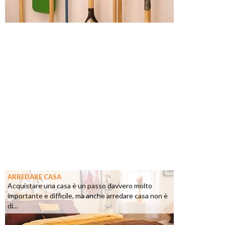
ARREDARE CASA
Acquistare una casa è un passo davvero molto
importante e difficile, ma anche arredare casa non è
di...