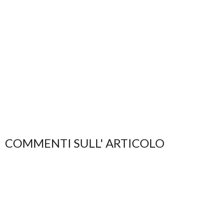
COMMENTI SULL' ARTICOLO