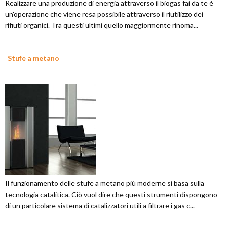
Realizzare una produzione di energia attraverso il biogas fai da te è
un'operazione che viene resa possibile attraverso il riutilizzo dei
rifiuti organici. Tra questi ultimi quello maggiormente rinoma...
Stufe a metano
Il funzionamento delle stufe a metano più moderne si basa sulla
tecnologia catalitica. Ciò vuol dire che questi strumenti dispongono
di un particolare sistema di catalizzatori utili a filtrare i gas c...