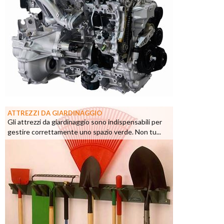
ATTREZZI DA GIARDINAGGIO
Gli attrezzi da giardinaggio sono indispensabili per
gestire correttamente uno spazio verde. Non tu...