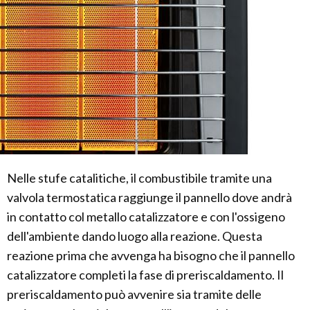
Nelle stufe catalitiche, il combustibile tramite una
valvola termostatica raggiunge il pannello dove andrà
in contatto col metallo catalizzatore e con l'ossigeno
dell'ambiente dando luogo alla reazione. Questa
reazione prima che avvenga ha bisogno che il pannello
catalizzatore completi la fase di preriscaldamento. Il
preriscaldamento può avvenire sia tramite delle