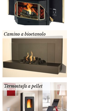
Camino a bioetanolo
Termostufa a pellet