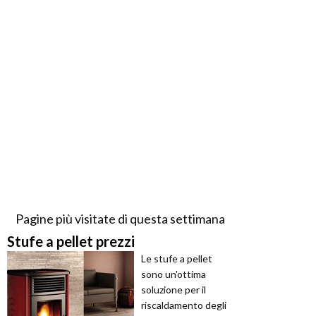
Pagine più visitate di questa settimana
Stufe a pellet prezzi
Le stufe a pellet
sono un'ottima
soluzione per il
riscaldamento degli