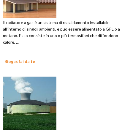
Il radiatore a gas è un sistema di riscaldamento installabile
all'interno di singoli ambienti, e può essere alimentato a GPL o a
metano. Esso consiste in uno o più termosifoni che diffondono
calore, ...
Biogas fai da te