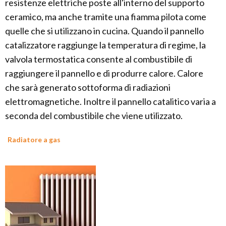
resistenze elettriche poste all'interno del supporto
ceramico, ma anche tramite una fiamma pilota come
quelle che si utilizzano in cucina. Quando il pannello
catalizzatore raggiunge la temperatura di regime, la
valvola termostatica consente al combustibile di
raggiungere il pannello e di produrre calore. Calore
che sarà generato sottoforma di radiazioni
elettromagnetiche. Inoltre il pannello catalitico varia a
seconda del combustibile che viene utilizzato.
Radiatore a gas