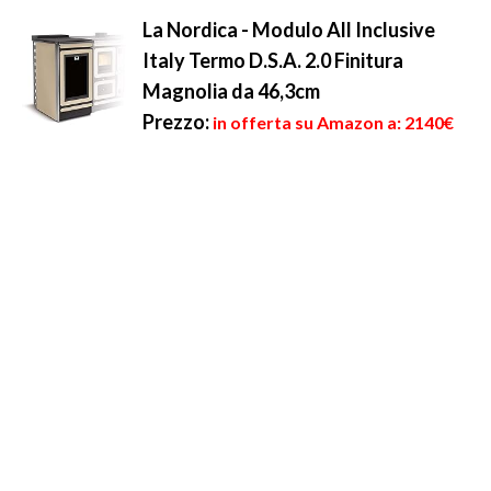
La Nordica - Modulo All Inclusive
Italy Termo D.S.A. 2.0 Finitura
Magnolia da 46,3cm
Prezzo:
in offerta su Amazon a: 2140€