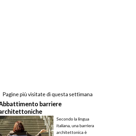
Pagine più visitate di questa settimana
Abbattimento barriere
architettoniche
Secondo la lingua
italiana, una barriera
architettonica è