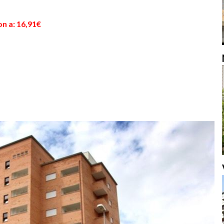
n a: 16,91€