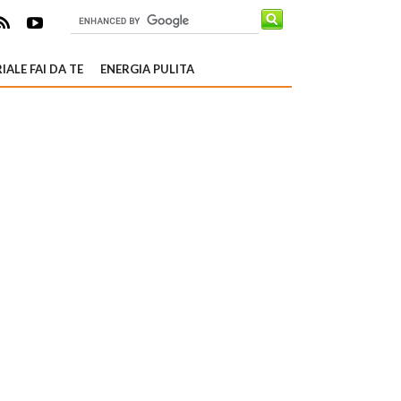
IALE FAI DA TE
ENERGIA PULITA