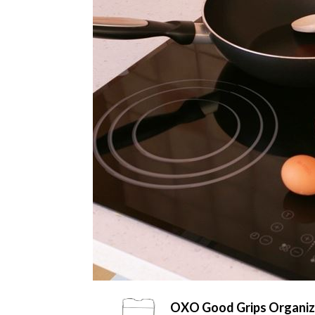
OXO Good Grips Organizer