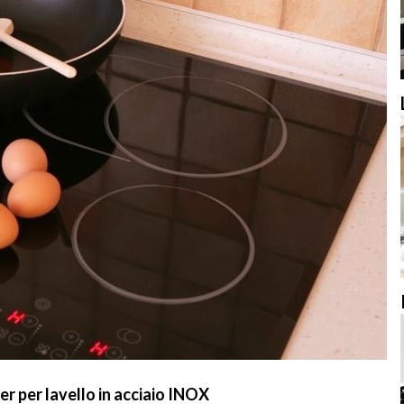
 per lavello in acciaio INOX