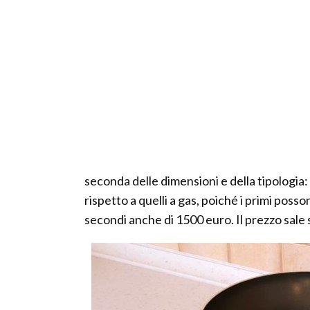
seconda delle dimensioni e della tipologia
rispetto a quelli a gas, poiché i primi pos
secondi anche di 1500 euro. Il prezzo sale