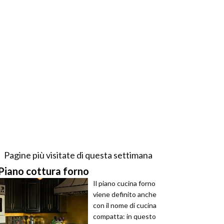
Pagine più visitate di questa settimana
Piano cottura forno
Il piano cucina forno
viene definito anche
con il nome di cucina
compatta: in questo