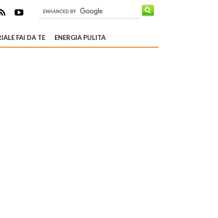
IALE FAI DA TE
ENERGIA PULITA