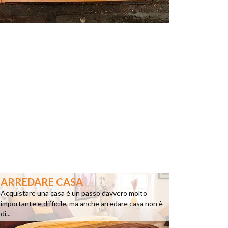
ARREDARE CASA
Acquistare una casa è un passo davvero molto
importante e difficile, ma anche arredare casa non è
di...