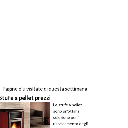
Pagine più visitate di questa settimana
Stufe a pellet prezzi
Le stufe a pellet
sono un'ottima
soluzione per il
riscaldamento degli