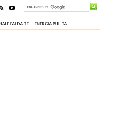
IALE FAI DA TE
ENERGIA PULITA