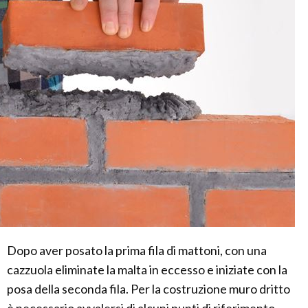
Dopo aver posato la prima fila di mattoni, con una
cazzuola eliminate la malta in eccesso e iniziate con la
posa della seconda fila. Per la costruzione muro dritto