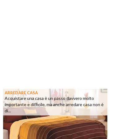
ARREDARE CASA
Acquistare una casa è un passo davvero molto
importante e difficile, ma anche arredare casa non è
di...