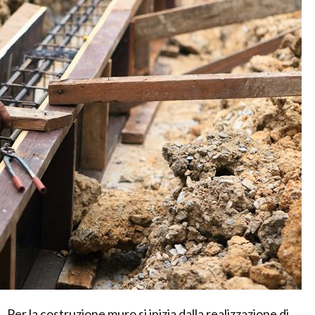
Per la costruzione muro si inizia dalla realizzazione di