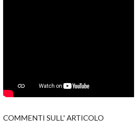
COMMENTI SULL' ARTICOLO