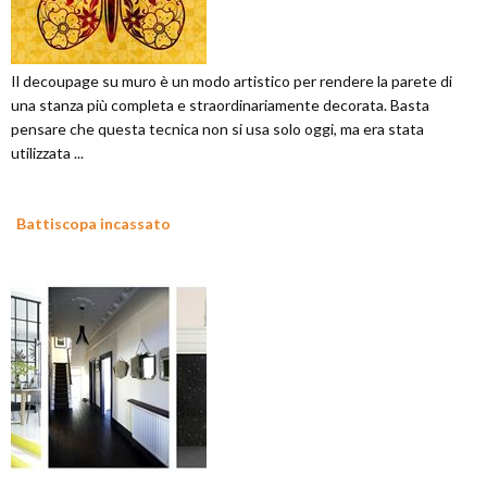
Il decoupage su muro è un modo artistico per rendere la parete di
una stanza più completa e straordinariamente decorata. Basta
pensare che questa tecnica non si usa solo oggi, ma era stata
utilizzata ...
Battiscopa incassato