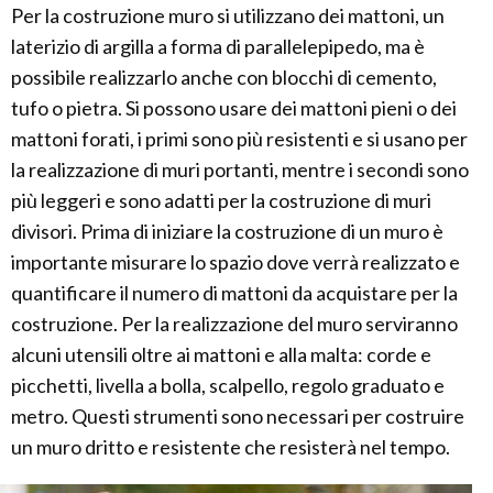
Per la costruzione muro si utilizzano dei mattoni, un
laterizio di argilla a forma di parallelepipedo, ma è
possibile realizzarlo anche con blocchi di cemento,
tufo o pietra. Si possono usare dei mattoni pieni o dei
mattoni forati, i primi sono più resistenti e si usano per
la realizzazione di muri portanti, mentre i secondi sono
più leggeri e sono adatti per la costruzione di muri
divisori. Prima di iniziare la costruzione di un muro è
importante misurare lo spazio dove verrà realizzato e
quantificare il numero di mattoni da acquistare per la
costruzione. Per la realizzazione del muro serviranno
alcuni utensili oltre ai mattoni e alla malta: corde e
picchetti, livella a bolla, scalpello, regolo graduato e
metro. Questi strumenti sono necessari per costruire
un muro dritto e resistente che resisterà nel tempo.