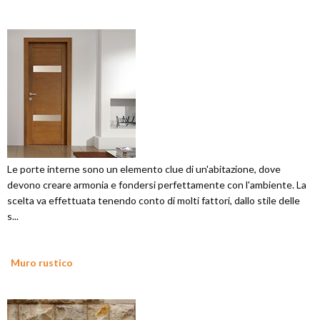
Le porte interne sono un elemento clue di un'abitazione, dove
devono creare armonia e fondersi perfettamente con l'ambiente. La
scelta va effettuata tenendo conto di molti fattori, dallo stile delle
s...
Muro rustico