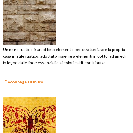
Un muro rustico è un ottimo elemento per caratterizzare la propria
casa in stile rustico: adottato insieme a elementi in cotto, ad arredi
in legno dalle linee essenziali e ai colori caldi, contribuisc...
Decoupage su muro