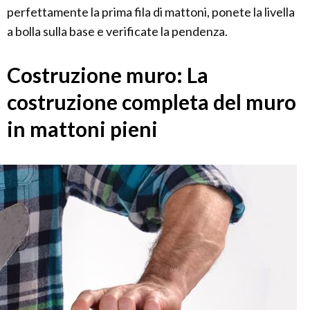
perfettamente la prima fila di mattoni, ponete la livella
a bolla sulla base e verificate la pendenza.
Costruzione muro: La
costruzione completa del muro
in mattoni pieni