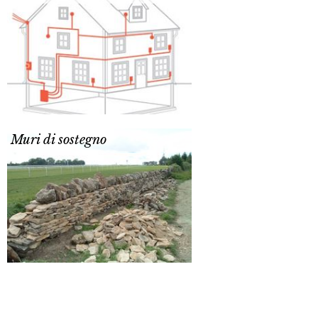
Muri di sostegno