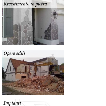
Rivestimento in pietra
Opere edili
Impianti