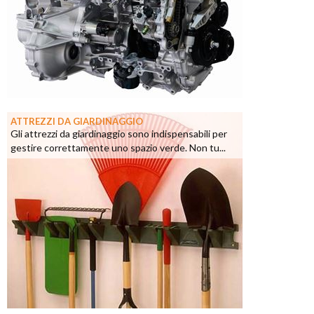
ATTREZZI DA GIARDINAGGIO
Gli attrezzi da giardinaggio sono indispensabili per
gestire correttamente uno spazio verde. Non tu...