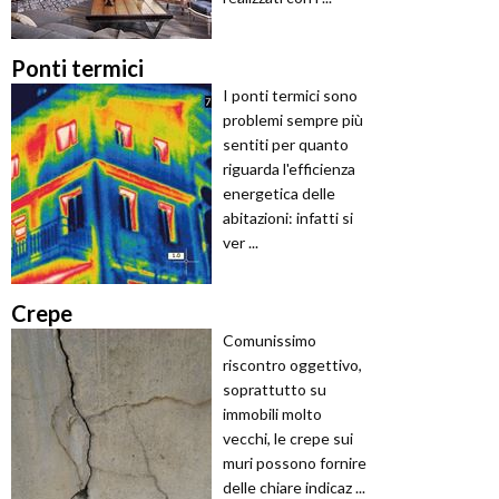
Ponti termici
I ponti termici sono
problemi sempre più
sentiti per quanto
riguarda l'efficienza
energetica delle
abitazioni: infatti si
ver ...
Crepe
Comunissimo
riscontro oggettivo,
soprattutto su
immobili molto
vecchi, le crepe sui
muri possono fornire
delle chiare indicaz ...