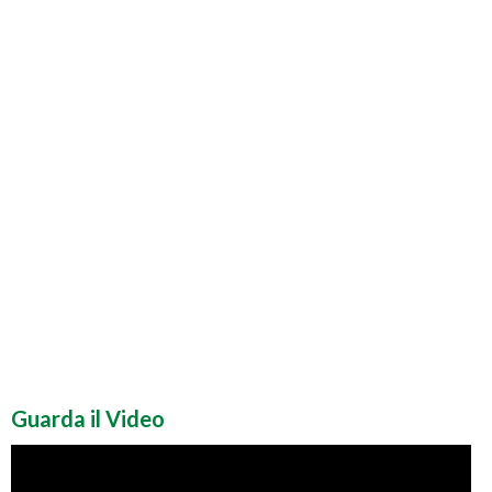
Guarda il Video