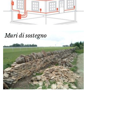
Muri di sostegno