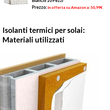
Bianchi 10 Pezzi
Prezzo:
in offerta su Amazon a: 50,99€
Isolanti termici per solai:
Materiali utilizzati