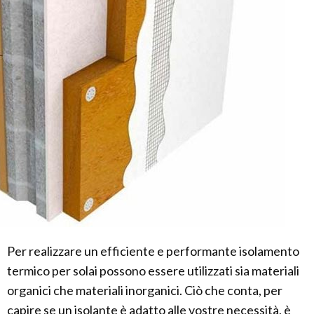
Per realizzare un efficiente e performante isolamento
termico per solai possono essere utilizzati sia materiali
organici che materiali inorganici. Ciò che conta, per
capire se un isolante è adatto alle vostre necessità, è