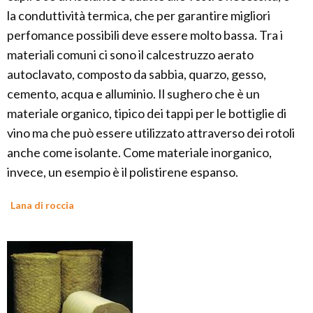
la conduttività termica, che per garantire migliori
perfomance possibili deve essere molto bassa. Tra i
materiali comuni ci sono il calcestruzzo aerato
autoclavato, composto da sabbia, quarzo, gesso,
cemento, acqua e alluminio. Il sughero che è un
materiale organico, tipico dei tappi per le bottiglie di
vino ma che può essere utilizzato attraverso dei rotoli
anche come isolante. Come materiale inorganico,
invece, un esempio è il polistirene espanso.
Lana di roccia