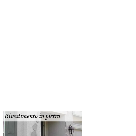
Rivestimento in pietra