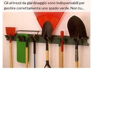
Gli attrezzi da giardinaggio sono indispensabili per
gestire correttamente uno spazio verde. Non tu...