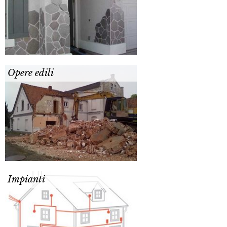
Opere edili
Impianti