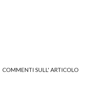
COMMENTI SULL' ARTICOLO