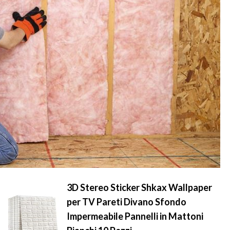
3D Stereo Sticker Shkax Wallpaper
per TV Pareti Divano Sfondo
Impermeabile Pannelli in Mattoni