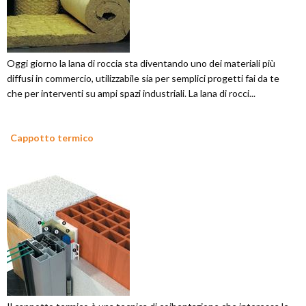
Oggi giorno la lana di roccia sta diventando uno dei materiali più
diffusi in commercio, utilizzabile sia per semplici progetti fai da te
che per interventi su ampi spazi industriali. La lana di rocci...
Cappotto termico