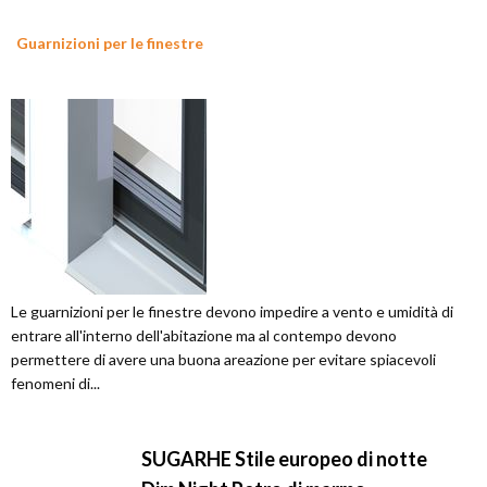
Guarnizioni per le finestre
Le guarnizioni per le finestre devono impedire a vento e umidità di
entrare all'interno dell'abitazione ma al contempo devono
permettere di avere una buona areazione per evitare spiacevoli
fenomeni di...
SUGARHE Stile europeo di notte