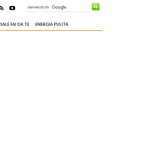
IALE FAI DA TE
ENERGIA PULITA