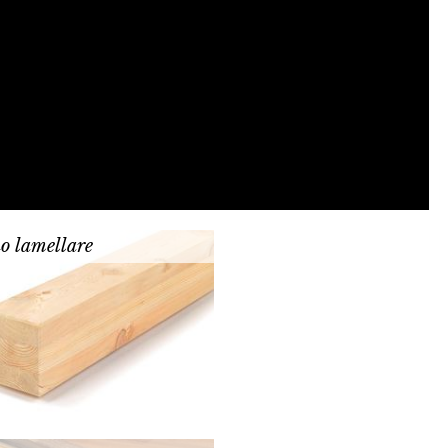
o lamellare