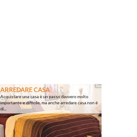
ARREDARE CASA
Acquistare una casa è un passo davvero molto
importante e difficile, ma anche arredare casa non è
di...