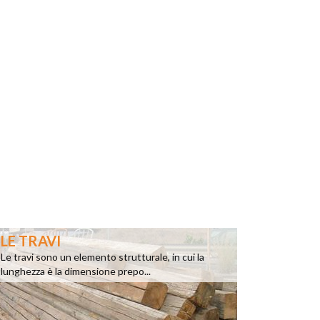
LE TRAVI
Le travi sono un elemento strutturale, in cui la
lunghezza è la dimensione prepo...